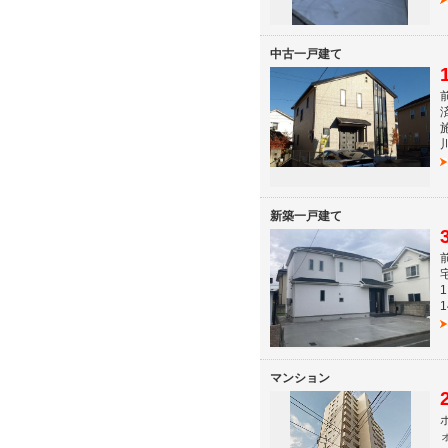
中古一戸建て
新築一戸建て
マンション