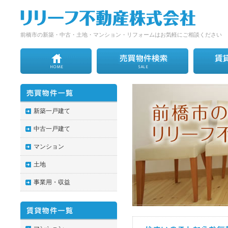
前橋市の新築・中古・土地・マンション・リフォームはお気軽にご相談ください
新築一戸建て
中古一戸建て
マンション
土地
事業用・収益