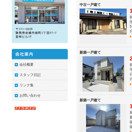
中古一戸建て
新築一戸建て
会社概要
スタッフ日記
リンク集
お問い合わせ
新築一戸建て